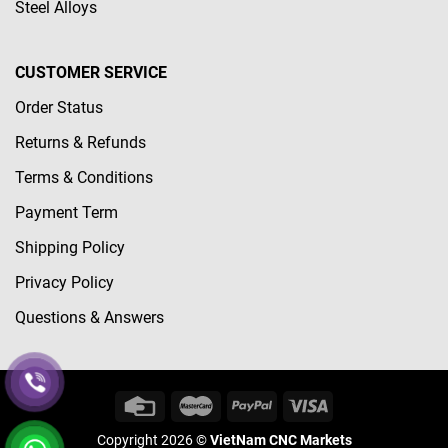
Steel Alloys
CUSTOMER SERVICE
Order Status
Returns & Refunds
Terms & Conditions
Payment Term
Shipping Policy
Privacy Policy
Questions & Answers
Copyright 2026 ©
VietNam CNC Markets