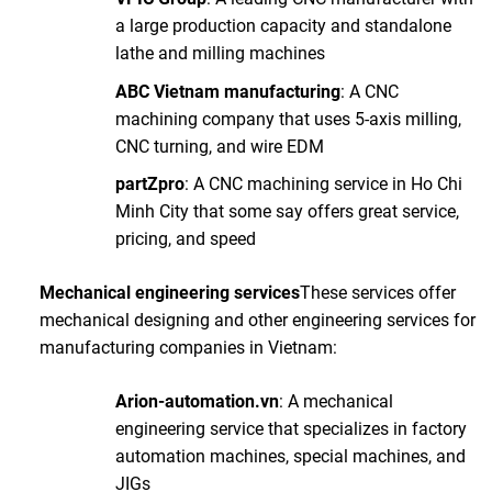
a large production capacity and standalone
lathe and milling machines
ABC Vietnam manufacturing
: A CNC
machining company that uses 5-axis milling,
CNC turning, and wire EDM
partZpro
: A CNC machining service in Ho Chi
Minh City that some say offers great service,
pricing, and speed
Mechanical engineering services
These services offer
mechanical designing and other engineering services for
manufacturing companies in Vietnam:
Arion-automation.vn
: A mechanical
engineering service that specializes in factory
automation machines, special machines, and
JIGs