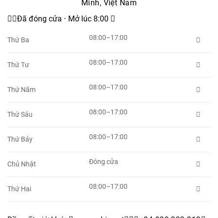
Minh, Việt Nam

Đã đóng cửa ⋅ Mở lúc 8:00 
08:00–17:00
Thứ Ba

08:00–17:00
Thứ Tư

08:00–17:00
Thứ Năm

08:00–17:00
Thứ Sáu

08:00–17:00
Thứ Bảy

Đóng cửa
Chủ Nhật

08:00–17:00
Thứ Hai
